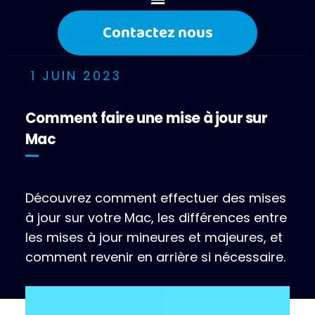
Contactez nous
1 JUIN 2023
Comment faire une mise à jour sur
Mac
Découvrez comment effectuer des mises
à jour sur votre Mac, les différences entre
les mises à jour mineures et majeures, et
comment revenir en arrière si nécessaire.