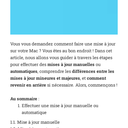
Vous vous demandez comment faire une mise à jour
sur votre Mac ? Vous êtes au bon endroit ! Dans cet
article, nous allons vous guider à travers les étapes
pour effectuer des
mises à jour
manuelles
ou
automatiques
, comprendre les
différences entre les
mises à jour mineures et majeures
, et
comment
revenir en arrière
si nécessaire. Alors, commençons !
Au sommaire
:
Effectuer une mise à jour manuelle ou
automatique
1.1. Mise à jour manuelle