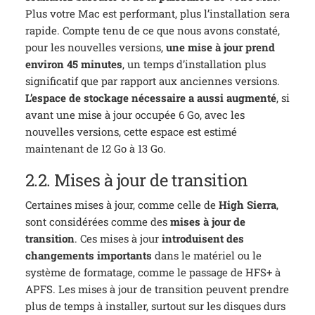
Plus votre Mac est performant, plus l’installation sera
rapide. Compte tenu de ce que nous avons constaté,
pour les nouvelles versions,
une mise à jour prend
environ 45 minutes
, un temps d’installation plus
significatif que par rapport aux anciennes versions.
L’espace de stockage nécessaire a aussi augmenté
, si
avant une mise à jour occupée 6 Go, avec les
nouvelles versions, cette espace est estimé
maintenant de 12 Go à 13 Go.
2.2. Mises à jour de transition
Certaines mises à jour, comme celle de
High Sierra
,
sont considérées comme des
mises à jour de
transition
. Ces mises à jour
introduisent des
changements importants
dans le matériel ou le
système de formatage, comme le passage de HFS+ à
APFS. Les mises à jour de transition peuvent prendre
plus de temps à installer, surtout sur les disques durs