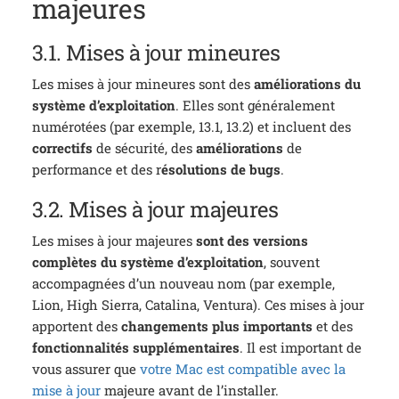
majeures
3.1. Mises à jour mineures
Les mises à jour mineures sont des
améliorations du
système d’exploitation
. Elles sont généralement
numérotées (par exemple, 13.1, 13.2) et incluent des
correctifs
de sécurité, des
améliorations
de
performance et des r
ésolutions de bugs
.
3.2. Mises à jour majeures
Les mises à jour majeures
sont des versions
complètes du système d’exploitation
, souvent
accompagnées d’un nouveau nom (par exemple,
Lion, High Sierra, Catalina, Ventura). Ces mises à jour
apportent des
changements plus importants
et des
fonctionnalités supplémentaires
. Il est important de
vous assurer que
votre Mac est compatible avec la
mise à jour
majeure avant de l’installer.