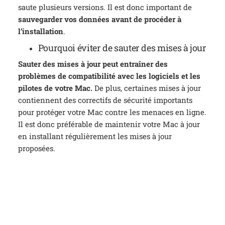
saute plusieurs versions. Il est donc important de
sauvegarder vos données avant de procéder à
l’installation
.
Pourquoi éviter de sauter des mises à jour
Sauter des mises à jour peut entraîner des
problèmes de compatibilité avec les logiciels et les
pilotes de votre Mac.
De plus, certaines mises à jour
contiennent des correctifs de sécurité importants
pour protéger votre Mac contre les menaces en ligne.
Il est donc préférable de maintenir votre Mac à jour
en installant régulièrement les mises à jour
proposées.
5. Réinstaller un système
d’exploitation et pourquoi