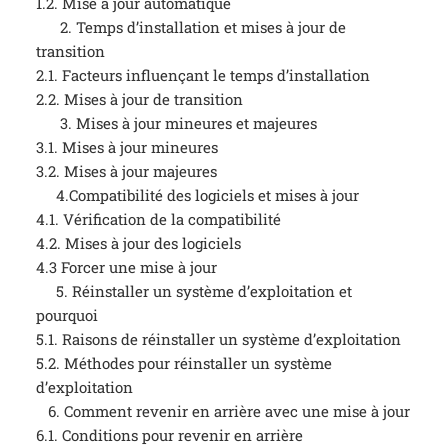
1.2. Mise à jour automatique
2. Temps d’installation et mises à jour de
transition
2.1. Facteurs influençant le temps d’installation
2.2. Mises à jour de transition
3. Mises à jour mineures et majeures
3.1. Mises à jour mineures
3.2. Mises à jour majeures
4.Compatibilité des logiciels et mises à jour
4.1. Vérification de la compatibilité
4.2. Mises à jour des logiciels
4.3 Forcer une mise à jour
5. Réinstaller un système d’exploitation et
pourquoi
5.1. Raisons de réinstaller un système d’exploitation
5.2. Méthodes pour réinstaller un système
d’exploitation
6. Comment revenir en arrière avec une mise à jour
6.1. Conditions pour revenir en arrière