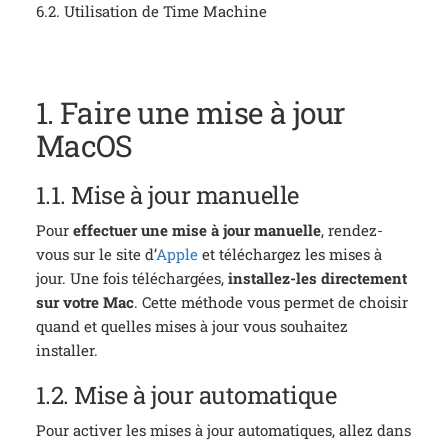
6.2. Utilisation de Time Machine
1. Faire une mise à jour
MacOS
1.1. Mise à jour manuelle
Pour
effectuer une mise à jour manuelle
, rendez-
vous sur le site d’
Apple
et téléchargez les mises à
jour. Une fois téléchargées,
installez-les directement
sur votre Mac
. Cette méthode vous permet de choisir
quand et quelles mises à jour vous souhaitez
installer.
1.2. Mise à jour automatique
Pour activer les mises à jour automatiques, allez dans