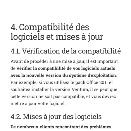
4. Compatibilité des
logiciels et mises à jour
4.1. Vérification de la compatibilité
Avant de procéder à une mise à jour, il est important
de
vérifier la compatibilité de vos logiciels actuels
avec la nouvelle version du système d’exploitation
.
Par exemple, si vous utilisez le pack Office 2011 et
souhaitez installer la version Ventura, il se peut que
cette version ne soit pas compatible, et vous devrez
mettre à jour votre logiciel.
4.2. Mises à jour des logiciels
De nombreux clients rencontrent des problèmes