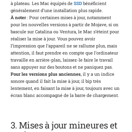
à plateau. Les Mac équipés de
SSD
bénéficient
généralement d’une installation plus rapide.
À noter
: Pour certaines mises à jour, notamment
pour les nouvelles versions à partir de Mojave, si on
bascule sur Catalina ou Ventura, le Mac s’éteint pour
réaliser la mise à jour. Vous pouvez avoir
l’impression que l’appareil ne se rallume plus, mais
attention, il faut prendre en compte que l’ordinateur
travaille en arrière-plan, laissez-le faire le travail
sans appuyer sur des boutons et ne paniquez pas.
Pour les versions plus anciennes
, il y a un indice
sonore quand il fait la mise à jour, il bip très
lentement, en faisant la mise à jour, toujours avec un
écran blanc accompagné de la barre de chargement.
3. Mises à jour mineures et