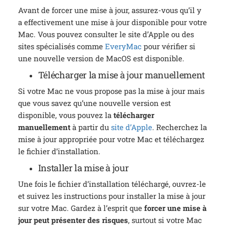
Avant de forcer une mise à jour, assurez-vous qu’il y
a effectivement une mise à jour disponible pour votre
Mac. Vous pouvez consulter le site d’Apple ou des
sites spécialisés comme
EveryMac
pour vérifier si
une nouvelle version de MacOS est disponible.
Télécharger la mise à jour manuellement
Si votre Mac ne vous propose pas la mise à jour mais
que vous savez qu’une nouvelle version est
disponible, vous pouvez la
télécharger
manuellement
à partir du
site d’Apple
. Recherchez la
mise à jour appropriée pour votre Mac et téléchargez
le fichier d’installation.
Installer la mise à jour
Une fois le fichier d’installation téléchargé, ouvrez-le
et suivez les instructions pour installer la mise à jour
sur votre Mac. Gardez à l’esprit que
forcer une mise à
jour peut présenter des risques
, surtout si votre Mac