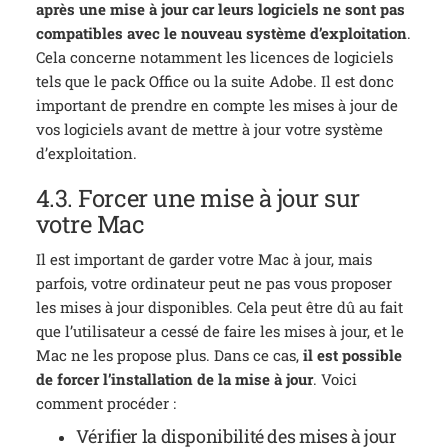
après une mise à jour car leurs logiciels ne sont pas
compatibles avec le nouveau système d’exploitation
.
Cela concerne notamment les licences de logiciels
tels que le pack Office ou la suite Adobe. Il est donc
important de prendre en compte les mises à jour de
vos logiciels avant de mettre à jour votre système
d’exploitation.
4.3. Forcer une mise à jour sur
votre Mac
Il est important de garder votre Mac à jour, mais
parfois, votre ordinateur peut ne pas vous proposer
les mises à jour disponibles. Cela peut être dû au fait
que l’utilisateur a cessé de faire les mises à jour, et le
Mac ne les propose plus. Dans ce cas,
il est possible
de forcer l’installation de la mise à jour
. Voici
comment procéder :
Vérifier la disponibilité des mises à jour