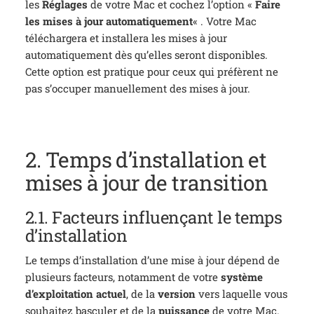
les
Réglages
de votre Mac et cochez l’option «
Faire
les mises à jour automatiquement
« . Votre Mac
téléchargera et installera les mises à jour
automatiquement dès qu’elles seront disponibles.
Cette option est pratique pour ceux qui préfèrent ne
pas s’occuper manuellement des mises à jour.
2. Temps d’installation et
mises à jour de transition
2.1. Facteurs influençant le temps
d’installation
Le temps d’installation d’une mise à jour dépend de
plusieurs facteurs, notamment de votre
système
d’exploitation actuel
, de la
version
vers laquelle vous
souhaitez basculer et de la
puissance
de votre Mac.