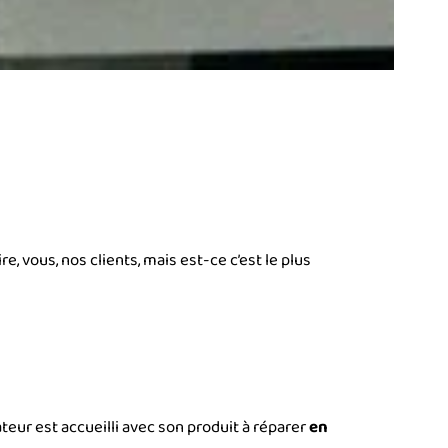
, vous, nos clients, mais est-ce c’est le plus
eur est accueilli avec son produit à réparer
en