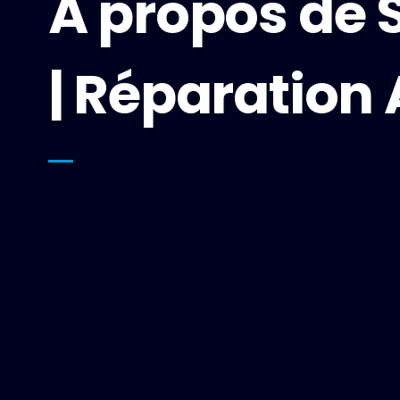
À propos de 
| Réparation