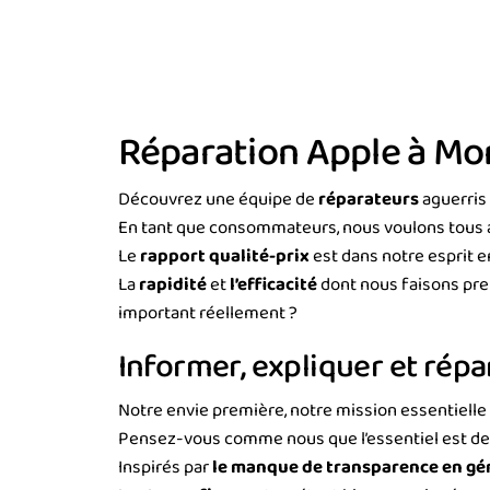
Réparation Apple à Mon
Découvrez une équipe de
réparateurs
aguerris 
En tant que consommateurs, nous voulons tous 
Le
rapport qualité-prix
est dans notre esprit e
La
rapidité
et
l’efficacité
dont nous faisons preu
important réellement ?
Informer, expliquer et répa
Notre envie première, notre mission essentielle
Pensez-vous comme nous que l’essentiel est de
​Inspirés par
le manque de transparence en gé