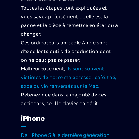
Toutes les étapes sont expliquées et
vous savez précisément qu’elle est la
panne et la pièce à remettre en état ou à
changer.
Ces ordinateurs portable Apple sont
d’excellents outils de production dont
on ne peut pas se passer.
Malheureusement,
ils sont souvent
victimes de notre maladresse : café, thé,
soda ou vin renversés sur le Mac.
Retenez que dans la majorité de ces
accidents, seul le clavier en pâtit.
iPhone
De l’iPhone 5 à la dernière génération