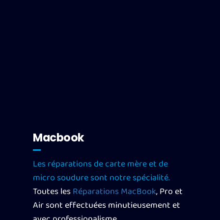
Macbook
Les réparations de carte mère et de
micro soudure sont notre spécialité.
Toutes les
Réparations MacBook
, Pro et
Air sont effectuées minutieusement et
avec professionalisme.