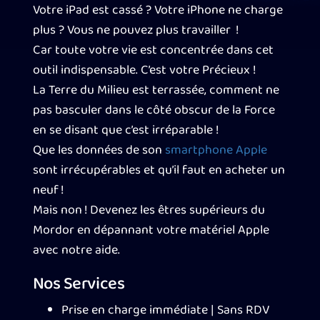
Votre iPad est cassé ? Votre iPhone ne charge
plus ? Vous ne pouvez plus travailler !
Car toute votre vie est concentrée dans cet
outil indispensable. C’est votre Précieux !
La Terre du Milieu est terrassée, comment ne
pas basculer dans le côté obscur de la Force
en se disant que c’est irréparable !
Que les données de son
smartphone Apple
sont irrécupérables et qu’il faut en acheter un
neuf !
Mais non ! Devenez les êtres supérieurs du
Mordor en dépannant votre matériel Apple
avec notre aide.
Nos Services
Prise en charge immédiate | Sans RDV