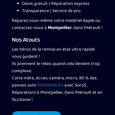
Devis gratuit | Réparation express
Transparence | Service de pro
Réparez vous-même votre matériel Apple ou
contactez-nous à
Montpellier
, dans l’Hérault !
Nos Atouts
Les héros de la remise en état ultra rapide
vous guident !
Ils prennent le relais quand cela devient trop
complexe.
Carte mère, écran, caméra, micro, 80 % des
pannes sont
RÉPARABLES
avec SoroS
Réparations à Montpellier, dans l’Hérault et en
Occitanie !