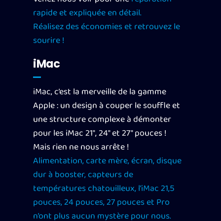
rapide et expliquée en détail.
Réalisez des économies et retrouvez le
sourire !
iMac
iMac, c’est la merveille de la gamme
Apple : un design à couper le souffle et
une structure complexe à démonter
pour les iMac 21″, 24″ et 27″ pouces !
Mais rien ne nous arrête !
Alimentation, carte mère, écran, disque
dur à booster, capteurs de
températures chatouilleux, l’iMac 21,5
pouces, 24 pouces, 27 pouces et Pro
n’ont plus aucun mystère pour nous.