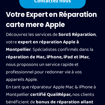
Contactez nous
Votre Expert en Réparation
carte mere Apple
Découvrez les services de
SoroS Réparation
,
votre
expert en réparation Apple à
Montpellier
. Spécialistes confirmés dans la
réparation de Mac, iPhone, iPad et iMac
,
nous proposons un service rapide et
professionnel pour redonner vie à vos
appareils Apple.
En tant que réparateur Apple Mac & iPhone à
Montpellier
certifié QualiRépar,
nos clients
bénéficient de
bonus de réparation allant