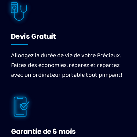
Devis Gratuit
Allongez la durée de vie de votre Précieux.
Faites des économies, réparez et repartez
avec un ordinateur portable tout pimpant!
Garantie de 6 mois