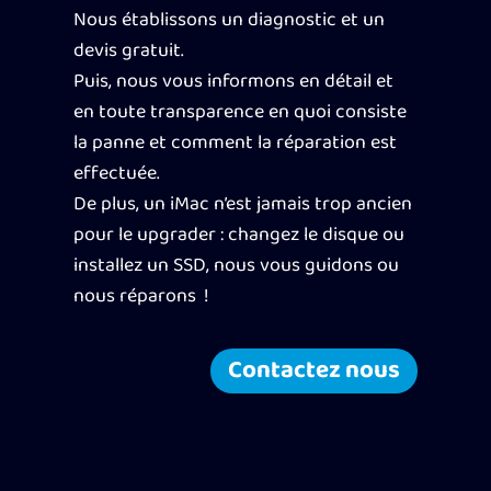
Nous établissons un diagnostic et un
devis gratuit.
Puis, nous vous informons en détail et
en toute transparence en quoi consiste
la panne et comment la réparation est
effectuée.
De plus, un iMac n’est jamais trop ancien
pour le upgrader : changez le disque ou
installez un SSD, nous vous guidons ou
nous réparons !
Contactez nous