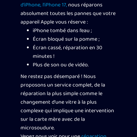
d’iPhone, l’iPhone 17,
nous réparons
absolument toutes les pannes que votre
appareil Apple vous réserve :
iPhone tombé dans l’eau ;
Écran bloqué sur la pomme ;
Écran cassé, réparation en 30
minutes !
Plus de son ou de vidéo.
Ne restez pas désemparé ! Nous
proposons un service complet, de la
réparation la plus simple comme le
changement d’une vitre à la plus
complexe qui implique une intervention
sur la carte mère avec de la
microsoudure.
Venez nous voir pour une
réparation