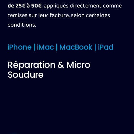
de 25€ à 50€
, appliqués directement comme
remises sur leur facture, selon certaines
conditions.
iPhone | iMac | MacBook | iPad
Réparation & Micro
Soudure