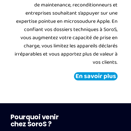
de maintenance, reconditionneurs et
entreprises souhaitant s’appuyer sur une
expertise pointue en microsoudure Apple. En
confiant vos dossiers techniques à SoroS,
vous augmentez votre capacité de prise en
charge, vous limitez les appareils déclarés
irréparables et vous apportez plus de valeur à
vos clients.
En savoir plus
Pourquoi venir
chez SoroS ?