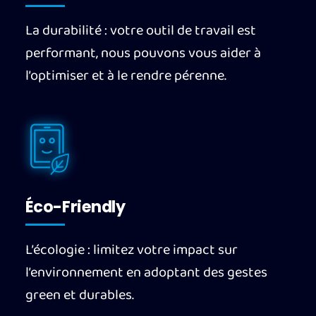
La durabilité : votre outil de travail est
performant, nous pouvons vous aider à
l’optimiser et à le rendre pérenne.
Éco-Friendly
L’écologie : limitez votre impact sur
l’environnement en adoptant des gestes
green et durables.