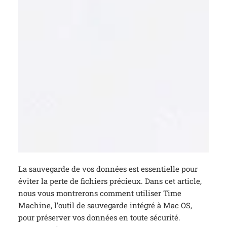
La sauvegarde de vos données est essentielle pour
éviter la perte de fichiers précieux. Dans cet article,
nous vous montrerons comment utiliser Time
Machine, l’outil de sauvegarde intégré à Mac OS,
pour préserver vos données en toute sécurité.