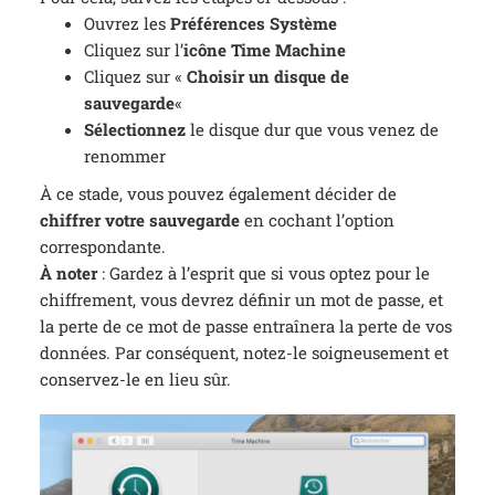
Ouvrez les
Préférences Système
Cliquez sur l’
icône Time Machine
Cliquez sur «
Choisir un disque de
sauvegarde
«
Sélectionnez
le disque dur que vous venez de
renommer
À ce stade, vous pouvez également décider de
chiffrer votre sauvegarde
en cochant l’option
correspondante.
À noter
: Gardez à l’esprit que si vous optez pour le
chiffrement, vous devrez définir un mot de passe, et
la perte de ce mot de passe entraînera la perte de vos
données. Par conséquent, notez-le soigneusement et
conservez-le en lieu sûr.