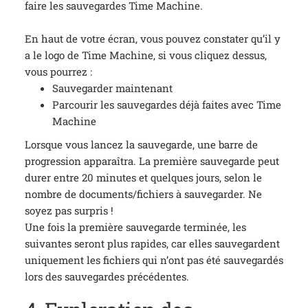
faire les sauvegardes Time Machine.
En haut de votre écran, vous pouvez constater qu’il y
a le logo de Time Machine, si vous cliquez dessus,
vous pourrez :
Sauvegarder maintenant
Parcourir les sauvegardes déjà faites avec Time
Machine
Lorsque vous lancez la sauvegarde, une barre de
progression apparaîtra. La première sauvegarde peut
durer entre 20 minutes et quelques jours, selon le
nombre de documents/fichiers à sauvegarder. Ne
soyez pas surpris !
Une fois la première sauvegarde terminée, les
suivantes seront plus rapides, car elles sauvegardent
uniquement les fichiers qui n’ont pas été sauvegardés
lors des sauvegardes précédentes.