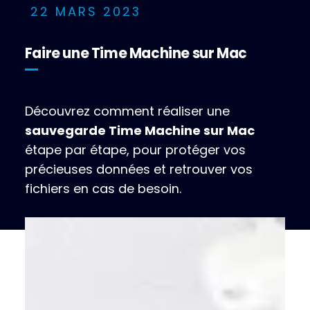
22 MARS 2023
Faire une Time Machine sur Mac
Découvrez comment réaliser une
sauvegarde Time Machine sur Mac
étape par étape, pour protéger vos
précieuses données et retrouver vos
fichiers en cas de besoin.