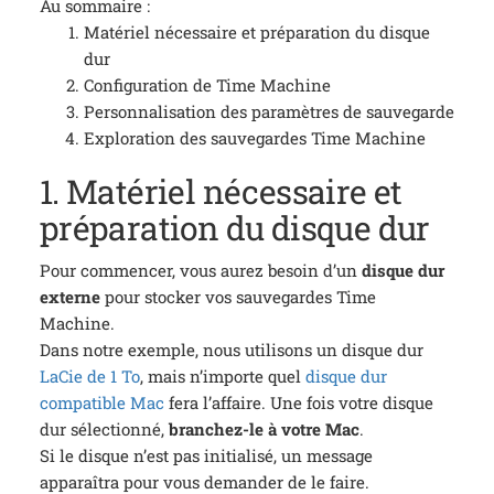
Au sommaire :
Matériel nécessaire et préparation du disque
dur
Configuration de Time Machine
Personnalisation des paramètres de sauvegarde
Exploration des sauvegardes Time Machine
1. Matériel nécessaire et
préparation du disque dur
Pour commencer, vous aurez besoin d’un
disque dur
externe
pour stocker vos sauvegardes Time
Machine.
Dans notre exemple, nous utilisons un disque dur
LaCie de 1 To
, mais n’importe quel
disque dur
compatible Mac
fera l’affaire. Une fois votre disque
dur sélectionné,
branchez-le à votre Mac
.
Si le disque n’est pas initialisé, un message
apparaîtra pour vous demander de le faire.