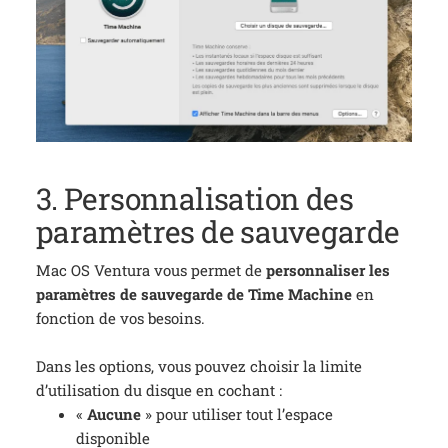
3. Personnalisation des
paramètres de sauvegarde
Mac OS Ventura vous permet de
personnaliser les
paramètres de sauvegarde de Time Machine
en
fonction de vos besoins.
Dans les options, vous pouvez choisir la limite
d’utilisation du disque en cochant :
«
Aucune
» pour utiliser tout l’espace
disponible