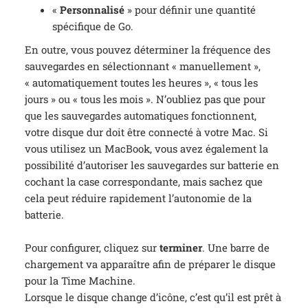
«
Personnalisé
» pour définir une quantité
spécifique de Go.
En outre, vous pouvez déterminer la fréquence des
sauvegardes en sélectionnant « manuellement »,
« automatiquement toutes les heures », « tous les
jours » ou « tous les mois ». N’oubliez pas que pour
que les sauvegardes automatiques fonctionnent,
votre disque dur doit être connecté à votre Mac. Si
vous utilisez un MacBook, vous avez également la
possibilité d’autoriser les sauvegardes sur batterie en
cochant la case correspondante, mais sachez que
cela peut réduire rapidement l’autonomie de la
batterie.
Pour configurer, cliquez sur
terminer
. Une barre de
chargement va apparaître afin de préparer le disque
pour la Time Machine.
Lorsque le disque change d’icône, c’est qu’il est prêt à