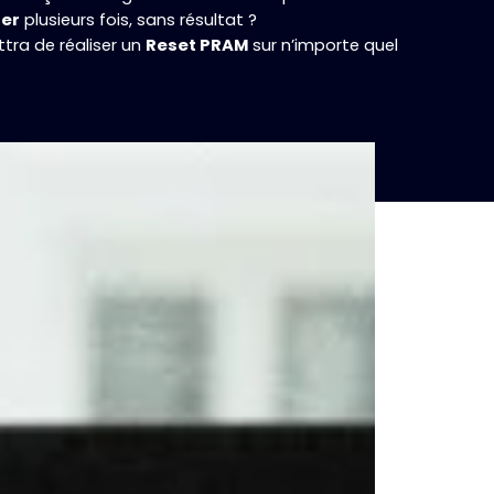
er
plusieurs fois, sans résultat ?
tra de réaliser un
Reset PRAM
sur n’importe quel