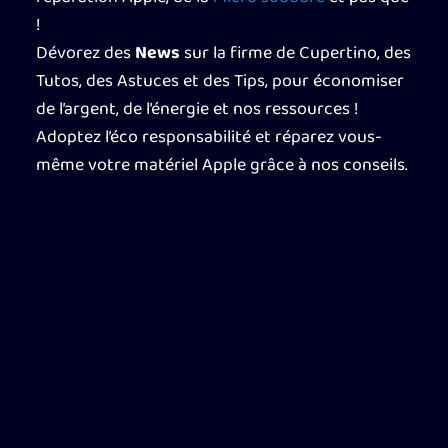
!
Dévorez des
News
sur la firme de Cupertino, des
Tutos, des Astuces et des Tips, pour économiser
de l’argent, de l’énergie et nos ressources !
Adoptez l’éco responsabilité et réparez vous-
même votre matériel Apple grâce à nos conseils.