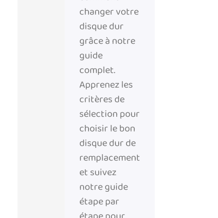
changer votre
disque dur
grâce à notre
guide
complet.
Apprenez les
critères de
sélection pour
choisir le bon
disque dur de
remplacement
et suivez
notre guide
étape par
étape pour