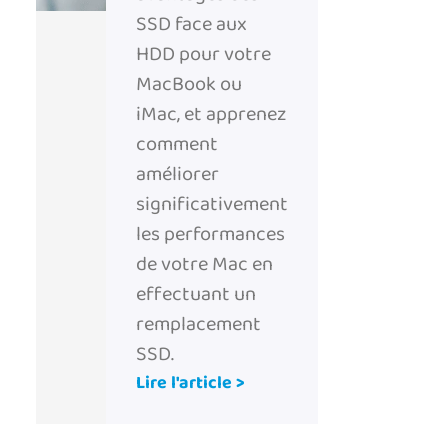
SSD face aux
HDD pour votre
MacBook ou
iMac, et apprenez
comment
améliorer
significativement
les performances
de votre Mac en
effectuant un
remplacement
SSD.
Lire l'article >