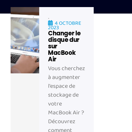
•
4 OCTOBRE
2023
Changer le
disque dur
sur
MacBook
Air
Vous cherchez
à augmenter
l'espace de
stockage de
votre
MacBook Air ?
Découvrez
comment