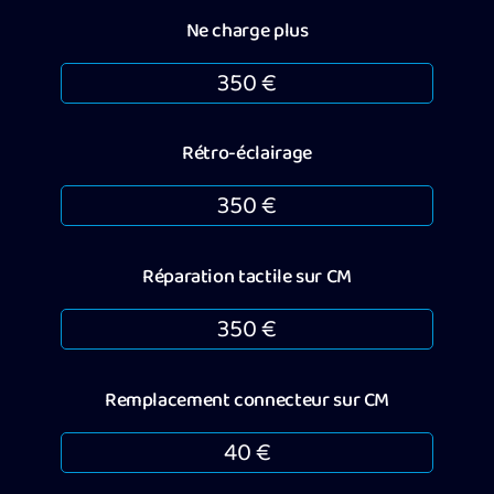
Ne charge plus
350 €
Rétro-éclairage
350 €
Réparation tactile sur CM
350 €
Remplacement connecteur sur CM
40 €