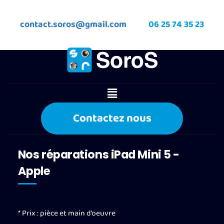
contact.soros@gmail.com
06 25 74 35 23
Contactez nous
Nos réparations iPad Mini 5 -
Apple
* Prix : pièce et main d’oeuvre