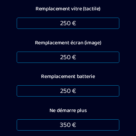
Remplacement vitre (tactile)
250 €
Remplacement écran (image)
250 €
Remplacement batterie
250 €
Ne démarre plus
350 €