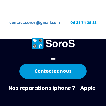
contact.soros@gmail.com
06 25 74 35 23
Contactez nous
Nos réparations iphone 7 - Apple