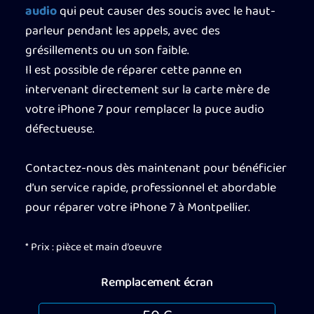
audio
qui peut causer des soucis avec le haut-
parleur pendant les appels, avec des
grésillements ou un son faible.
Il est possible de réparer cette panne en
intervenant directement sur la carte mère de
votre iPhone 7 pour remplacer la puce audio
défectueuse.
Contactez-nous dès maintenant pour bénéficier
d’un service rapide, professionnel et abordable
pour réparer votre iPhone 7 à Montpellier.
* Prix : pièce et main d’oeuvre
Remplacement écran