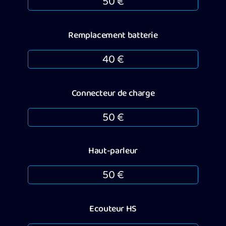
50 €
Remplacement batterie
40 €
Connecteur de charge
50 €
Haut-parleur
50 €
Ecouteur HS