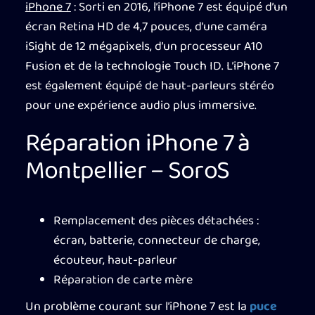
iPhone 7
: Sorti en 2016, l’iPhone 7 est équipé d’un
écran Retina HD de 4,7 pouces, d’une caméra
iSight de 12 mégapixels, d’un processeur A10
Fusion et de la technologie Touch ID. L’iPhone 7
est également équipé de haut-parleurs stéréo
pour une expérience audio plus immersive.
Réparation iPhone 7 à
Montpellier – SoroS
Remplacement des pièces détachées :
écran, batterie, connecteur de charge,
écouteur, haut-parleur
Réparation de carte mère
Un problème courant sur l’iPhone 7 est la
puce