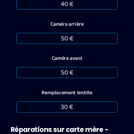
40 €
Caméra arrière
50 €
Caméra avant
50 €
Remplacement lentille
30 €
Réparations sur carte mère -