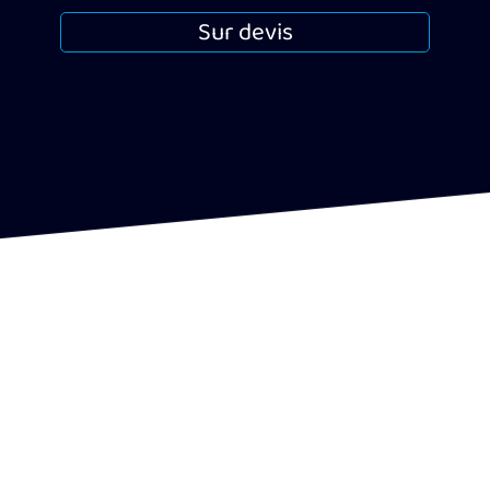
Sur devis