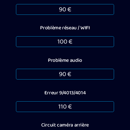
90 €
Problème réseau / WIFI
100 €
Problème audio
90 €
Erreur 9/4013/4014
110 €
Circuit caméra arrière