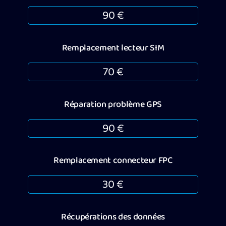
90 €
Remplacement lecteur SIM
70 €
Réparation problème GPS
90 €
Remplacement connecteur FPC
30 €
Récupérations des données