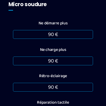
Micro soudure
Ne démarre plus
90 €
Ne charge plus
90 €
Rétro-éclairage
90 €
Réparation tactile