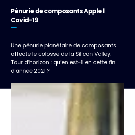
Pénurie de composants Apple l
Covid-19
Une pénurie planétaire de composants
affecte le colosse de la Silicon Valley.
Tour d’horizon : qu’en est-il en cette fin
d’année 2021 ?