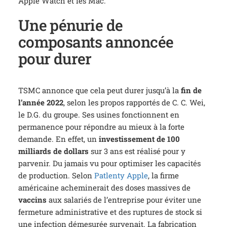
Apple Watch et les Mac.
Une pénurie de
composants annoncée
pour durer
TSMC annonce que cela peut durer jusqu’à la
fin de
l’année 2022
, selon les propos rapportés de C. C. Wei,
le D.G. du groupe. Ses usines fonctionnent en
permanence pour répondre au mieux à la forte
demande. En effet, un
investissement de 100
milliards de dollars
sur 3 ans est réalisé pour y
parvenir. Du jamais vu pour optimiser les capacités
de production. Selon
Patlenty Apple
, la firme
américaine acheminerait des doses massives de
vaccins
aux salariés de l’entreprise pour éviter une
fermeture administrative et des ruptures de stock si
une infection démesurée survenait. La fabrication