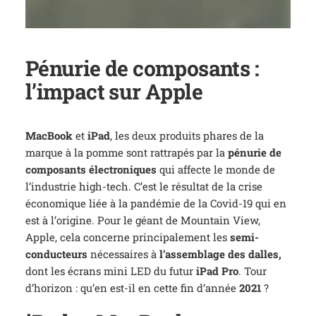
Pénurie de composants :
l’impact sur Apple
MacBook
et
iPad
, les deux produits phares de la
marque à la pomme sont rattrapés par la
pénurie de
composants électroniques
qui affecte le monde de
l’industrie high-tech. C’est le résultat de la crise
économique liée à la pandémie de la Covid-19 qui en
est à l’origine. Pour le géant de Mountain View,
Apple, cela concerne principalement les
semi-
conducteurs
nécessaires à
l’assemblage des dalles,
dont les écrans mini LED du futur
iPad Pro
. Tour
d’horizon : qu’en est-il en cette fin d’année
2021
?