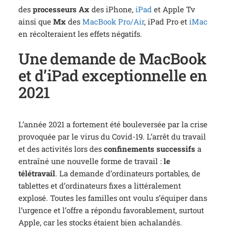
des
processeurs Ax
des iPhone,
iPad
et Apple Tv
ainsi que
Mx
des
MacBook Pro/Air
, iPad Pro et
iMac
en récolteraient les effets négatifs.
Une demande de MacBook
et d’iPad exceptionnelle en
2021
L’année 2021 a fortement été bouleversée par la crise
provoquée par le virus du Covid-19. L’arrêt du travail
et des activités lors des
confinements successifs
a
entraîné une nouvelle forme de travail :
le
télétravail
. La demande d’ordinateurs portables, de
tablettes et d’ordinateurs fixes a littéralement
explosé. Toutes les familles ont voulu s’équiper dans
l’urgence et l’offre a répondu favorablement, surtout
Apple, car les stocks étaient bien achalandés.